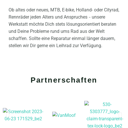
Ob altes oder neues, MTB, E-bike, Holland- oder Cityrad,
Rennräder jeden Alters und Anspruches
unsere
–
Werkstatt möchte Dich stets lösungsorientiert beraten
und Deine Probleme rund ums Rad aus der Welt
schaffen. Sollte eine Reparatur einmal länger dauern,
stellen wir Dir gerne ein Leihrad zur Verfügung.
Partnerschaften