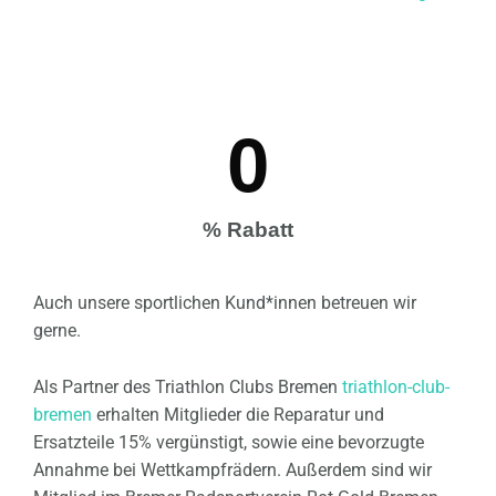
0
% Rabatt
Auch unsere sportlichen Kund*innen betreuen wir
gerne.
Als Partner des Triathlon Clubs Bremen
triathlon-club-
bremen
erhalten Mitglieder die Reparatur und
Ersatzteile 15% vergünstigt, sowie eine bevorzugte
Annahme bei Wettkampfrädern. Außerdem sind wir