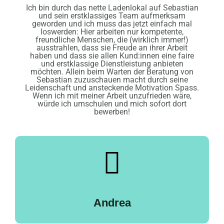
Ich bin durch das nette Ladenlokal auf Sebastian
und sein erstklassiges Team aufmerksam
geworden und ich muss das jetzt einfach mal
loswerden: Hier arbeiten nur kompetente,
freundliche Menschen, die (wirklich immer!)
ausstrahlen, dass sie Freude an ihrer Arbeit
haben und dass sie allen Kund:innen eine faire
und erstklassige Dienstleistung anbieten
möchten. Allein beim Warten der Beratung von
Sebastian zuzuschauen macht durch seine
Leidenschaft und ansteckende Motivation Spass.
Wenn ich mit meiner Arbeit unzufrieden wäre,
würde ich umschulen und mich sofort dort
bewerben!
Andrea