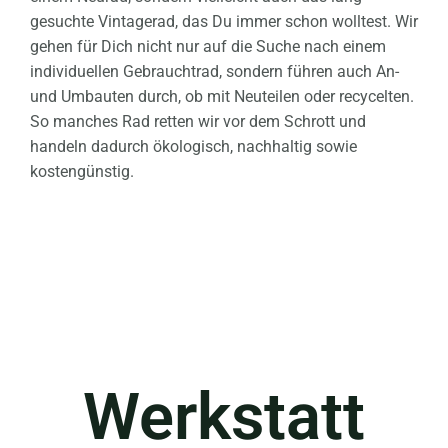
gesuchte Vintagerad, das Du immer schon wolltest. Wir
gehen für Dich nicht nur auf die Suche nach einem
individuellen Gebrauchtrad, sondern führen auch An-
und Umbauten durch, ob mit Neuteilen oder recycelten.
So manches Rad retten wir vor dem Schrott und
handeln dadurch ökologisch, nachhaltig sowie
kostengünstig.
Werkstatt